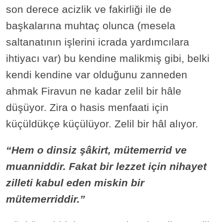
son derece acizlik ve fakirliği ile de
başkalarına muhtaç olunca (mesela
saltanatının işlerini icrada yardımcılara
ihtiyacı var) bu kendine malikmiş gibi, belki
kendi kendine var olduğunu zanneden
ahmak Firavun ne kadar zelil bir hâle
düşüyor. Zira o hasis menfaati için
küçüldükçe küçülüyor. Zelil bir hâl alıyor.
“Hem o dinsiz şâkirt, mütemerrid ve
muanniddir. Fakat bir lezzet için nihayet
zilleti kabul eden miskin bir
mütemerriddir.”