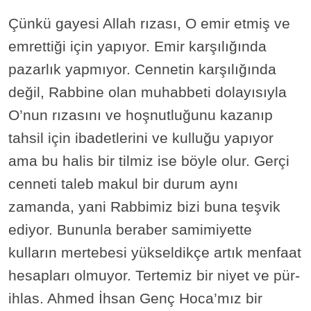
Çünkü gayesi Allah rızası, O emir etmiş ve
emrettiği için yapıyor. Emir karşılığında
pazarlık yapmıyor. Cennetin karşılığında
değil, Rabbine olan muhabbeti dolayısıyla
O’nun rızasını ve hoşnutluğunu kazanıp
tahsil için ibadetlerini ve kulluğu yapıyor
ama bu halis bir tilmiz ise böyle olur. Gerçi
cenneti taleb makul bir durum aynı
zamanda, yani Rabbimiz bizi buna teşvik
ediyor. Bununla beraber samimiyette
kulların mertebesi yükseldikçe artık menfaat
hesapları olmuyor. Tertemiz bir niyet ve pür-
ihlas. Ahmed İhsan Genç Hoca’mız bir