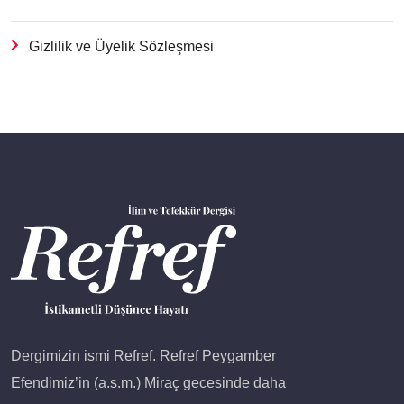
Gizlilik ve Üyelik Sözleşmesi
Dergimizin ismi Refref. Refref Peygamber
Efendimiz’in (a.s.m.) Miraç gecesinde daha