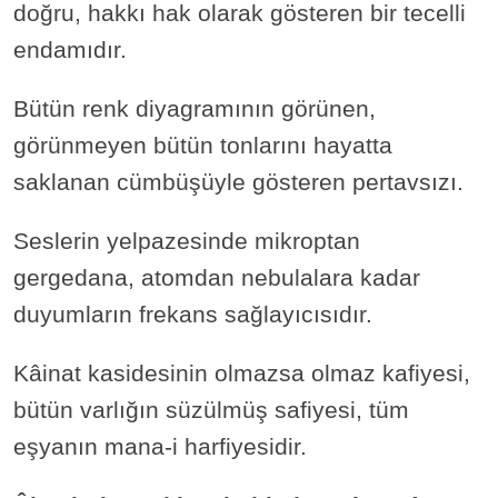
doğru, hakkı hak olarak gösteren bir tecelli
endamıdır.
Bütün renk diyagramının görünen,
görünmeyen bütün tonlarını hayatta
saklanan cümbüşüyle gösteren pertavsızı.
Seslerin yelpazesinde mikroptan
gergedana, atomdan nebulalara kadar
duyumların frekans sağlayıcısıdır.
Kâinat kasidesinin olmazsa olmaz kafiyesi,
bütün varlığın süzülmüş safiyesi, tüm
eşyanın mana-i harfiyesidir.