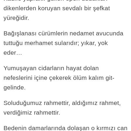
dikenlerden koruyan sevdalı bir şefkat
yüreğidir.
Bağışlanası cürümlerin nedamet avucunda
tuttuğu merhamet sularıdır; yıkar, yok
eder…
Yumuşayan cidarların hayat dolan
nefeslerini içine çekerek ölüm kalım git-
gelinde.
Soluduğumuz rahmettir, aldığımız rahmet,
verdiğimiz rahmettir.
Bedenin damarlarında dolaşan o kırmızı can