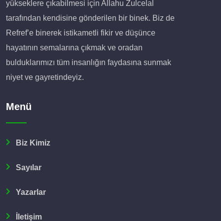
yükseklere çıkabilmesi için Allahu Zulcelal
tarafından kendisine gönderilen bir binek. Biz de
Refref’e binerek istikametli fikir ve düşünce
hayatının semalarına çıkmak ve oradan
bulduklarımızı tüm insanlığın faydasına sunmak
niyet ve gayretindeyiz.
Menü
Biz Kimiz
Sayılar
Yazarlar
İletişim