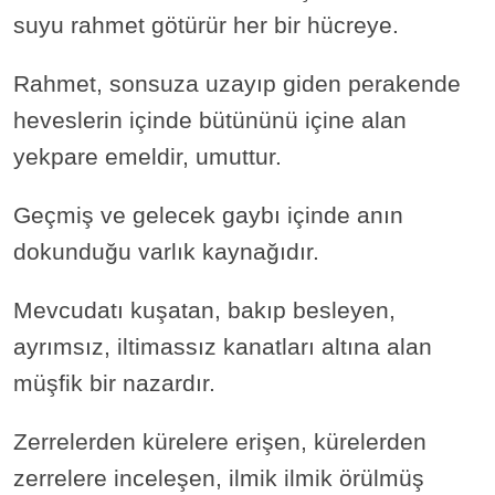
suyu rahmet götürür her bir hücreye.
Rahmet, sonsuza uzayıp giden perakende
heveslerin içinde bütününü içine alan
yekpare emeldir, umuttur.
Geçmiş ve gelecek gaybı içinde anın
dokunduğu varlık kaynağıdır.
Mevcudatı kuşatan, bakıp besleyen,
ayrımsız, iltimassız kanatları altına alan
müşfik bir nazardır.
Zerrelerden kürelere erişen, kürelerden
zerrelere inceleşen, ilmik ilmik örülmüş