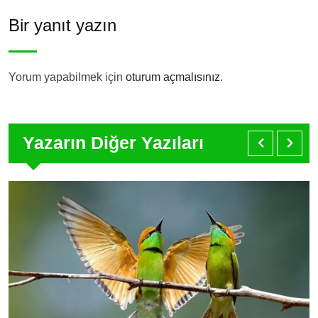
Bir yanıt yazın
Yorum yapabilmek için
oturum açmalısınız
.
Yazarın Diğer Yazıları