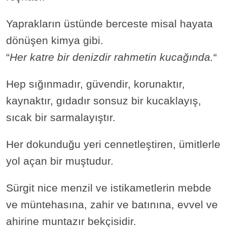
Yaprakların üstünde berceste misal hayata
dönüşen kimya gibi.
“
Her katre bir denizdir rahmetin kucağında.
“
Hep sığınmadır, güvendir, korunaktır,
kaynaktır, gıdadır sonsuz bir kucaklayış,
sıcak bir sarmalayıştır.
Her dokunduğu yeri cennetleştiren, ümitlerle
yol açan bir muştudur.
Sürgit nice menzil ve istikametlerin mebde
ve müntehasına, zahir ve batınına, evvel ve
ahirine muntazır bekçisidir.