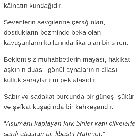
kâinatın kundağıdır.
Sevenlerin sevgilerine çerağ olan,
dostlukların bezminde beka olan,
kavuşanların kollarında lika olan bir sırdır.
Beklentisiz muhabbetlerin mayası, hakikat
aşkının duası, gönül aynalarının cilası,
kulluk saraylarının pek alasıdır.
Sabır ve sadakat burcunda bir güneş, şükür
ve şefkat kuşağında bir kehkeşandır.
“
Asumanı kaplayan kırk binler katlı cilvelerle
sarılı atlastan bir libastır Rahmet.”