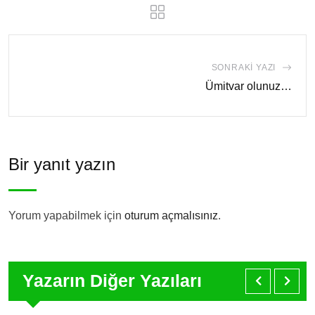
SONRAKI YAZI
Ümitvar olunuz…
Bir yanıt yazın
Yorum yapabilmek için
oturum açmalısınız
.
Yazarın Diğer Yazıları