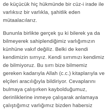
de küçücük hiç hükmünde bir cüz-i irade ile
varlıksız bir varlıkla, şahitlik eden
mütaalacılarız.
Bununla birlikte gerçek şu ki bilerek ya da
bilmeyerek sahiplendiğimiz varlığımızın
künhüne vakıf değiliz. Belki de kendi
kendimizin sırrıyız. Kendi sırrımızı kendimiz
de bilmiyoruz. Bu sırrı bize bilmemiz
gereken kadarıyla Allah (c.c.) kitaplarıyla ve
elçileri aracılığıyla bildiriyor. Cevaplarını
bulmaya çalışırken kaybolduğumuz,
derinliklerine inmeye çalışarak anlamaya
çalıştığımız varlığımız bizden habersiz