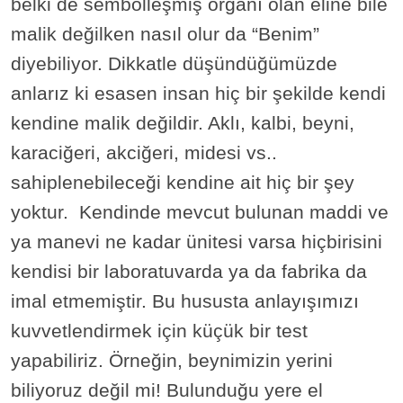
belki de sembolleşmiş organı olan eline bile
malik değilken nasıl olur da “Benim”
diyebiliyor. Dikkatle düşündüğümüzde
anlarız ki esasen insan hiç bir şekilde kendi
kendine malik değildir. Aklı, kalbi, beyni,
karaciğeri, akciğeri, midesi vs..
sahiplenebileceği kendine ait hiç bir şey
yoktur. Kendinde mevcut bulunan maddi ve
ya manevi ne kadar ünitesi varsa hiçbirisini
kendisi bir laboratuvarda ya da fabrika da
imal etmemiştir. Bu hususta anlayışımızı
kuvvetlendirmek için küçük bir test
yapabiliriz. Örneğin, beynimizin yerini
biliyoruz değil mi! Bulunduğu yere el