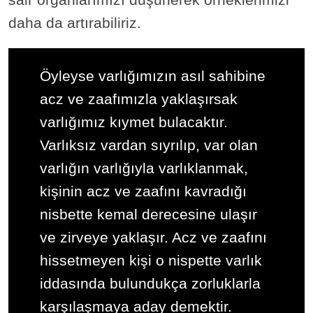
daha da artırabiliriz.
Öyleyse varlığımızın asıl sahibine
acz ve zaafımızla yaklaşırsak
varlığımız kıymet bulacaktır.
Varlıksız vardan sıyrılıp, var olan
varlığın varlığıyla varlıklanmak,
kişinin acz ve zaafını kavradığı
nisbette kemal derecesine ulaşır
ve zirveye yaklaşır. Acz ve zaafını
hissetmeyen kişi o nispette varlık
iddasında bulundukça zorluklarla
karşılaşmaya aday demektir.