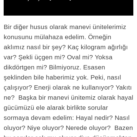
Bir diğer husus olarak manevi ünitelerimiz
konusunu mülahaza edelim. Örneğin
aklımız nasıl bir şey? Kaç kilogram ağırlığı
var? Şekli üçgen mi? Oval mi? Yoksa
dikdörtgen mi? Bilmiyoruz. Esasen
şeklinden bile haberimiz yok. Peki, nasıl
çalışıyor? Enerji olarak ne kullanıyor? Yakıtı
ne? Başka bir manevi ünitemiz olarak hayal
gücümüzü ele alarak birlikte sorular
sormaya devam edelim: Hayal nedir? Nasıl
oluyor? Niye oluyor? Nerede oluyor? Bazen