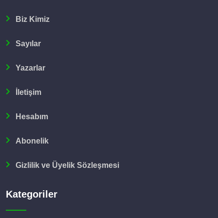
Biz Kimiz
Sayılar
Yazarlar
İletişim
Hesabım
Abonelik
Gizlilik ve Üyelik Sözleşmesi
Kategoriler