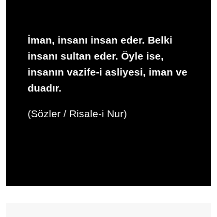
İman, insanı insan eder. Belki
insanı sultan eder. Öyle ise,
insanın vazife-i asliyesi, iman ve
duadır.
(Sözler / Risale-i Nur)