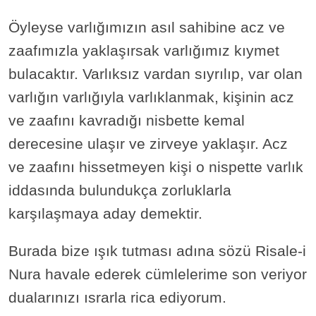
Öyleyse varlığımızın asıl sahibine acz ve
zaafımızla yaklaşırsak varlığımız kıymet
bulacaktır. Varlıksız vardan sıyrılıp, var olan
varlığın varlığıyla varlıklanmak, kişinin acz
ve zaafını kavradığı nisbette kemal
derecesine ulaşır ve zirveye yaklaşır. Acz
ve zaafını hissetmeyen kişi o nispette varlık
iddasında bulundukça zorluklarla
karşılaşmaya aday demektir.
Burada bize ışık tutması adına sözü Risale-i
Nura havale ederek cümlelerime son veriyor
dualarınızı ısrarla rica ediyorum.