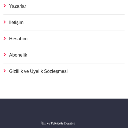
Yazarlar
İletişim
Hesabım
Abonelik
Gizlilik ve Üyelik Sözleşmesi