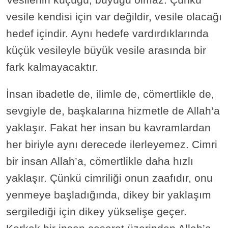
vesile kendisi için var değildir, vesile olacağı
hedef içindir. Aynı hedefe vardırdıklarında
küçük vesileyle büyük vesile arasında bir
fark kalmayacaktır.
İnsan ibadetle de, ilimle de, cömertlikle de,
sevgiyle de, başkalarına hizmetle de Allah’a
yaklaşır. Fakat her insan bu kavramlardan
her biriyle aynı derecede ilerleyemez. Cimri
bir insan Allah’a, cömertlikle daha hızlı
yaklaşır. Çünkü cimriliği onun zaafıdır, onu
yenmeye başladığında, dikey bir yaklaşım
sergilediği için dikey yükselişe geçer.