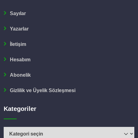
Sayılar
Yazarlar
İletişim
Hesabım
Abonelik
Gizlilik ve Üyelik Sözleşmesi
Kategoriler
Kategoriler