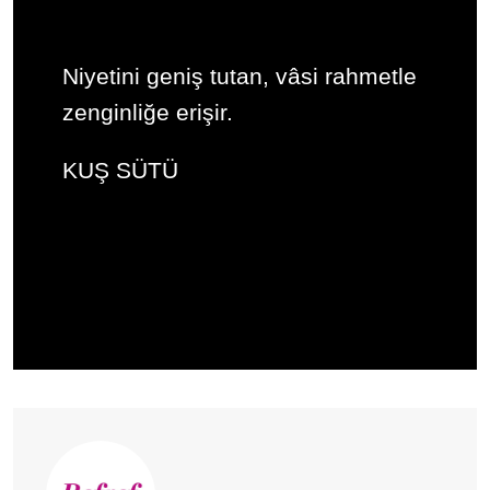
Niyetini geniş tutan, vâsi rahmetle
zenginliğe erişir.
KUŞ SÜTÜ