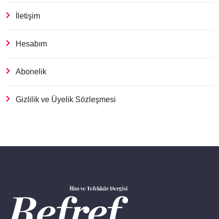
İletişim
Hesabım
Abonelik
Gizlilik ve Üyelik Sözleşmesi