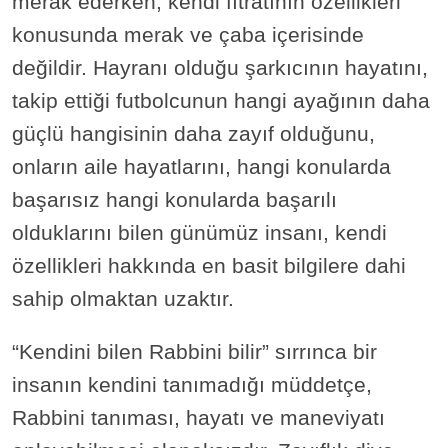
merak ederken, kendi fıtratının özellikleri
konusunda merak ve çaba içerisinde
değildir. Hayranı olduğu şarkıcının hayatını,
takip ettiği futbolcunun hangi ayağının daha
güçlü hangisinin daha zayıf olduğunu,
onların aile hayatlarını, hangi konularda
başarısız hangi konularda başarılı
olduklarını bilen günümüz insanı, kendi
özellikleri hakkında en basit bilgilere dahi
sahip olmaktan uzaktır.
“Kendini bilen Rabbini bilir” sırrınca bir
insanın kendini tanımadığı müddetçe,
Rabbini tanıması, hayatı ve maneviyatı