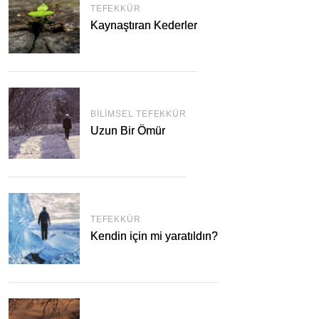
TEFEKKÜR
Kaynaştıran Kederler
BILIMSEL TEFEKKÜR
Uzun Bir Ömür
TEFEKKÜR
Kendin için mi yaratıldın?