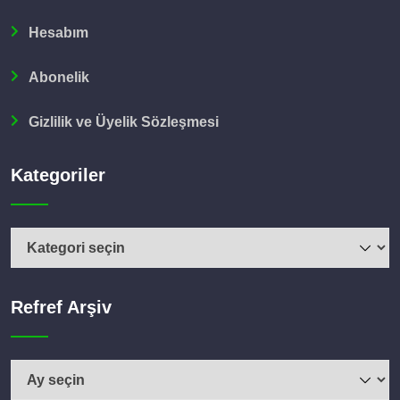
Hesabım
Abonelik
Gizlilik ve Üyelik Sözleşmesi
Kategoriler
Refref Arşiv