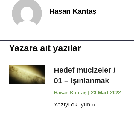
Hasan Kantaş
Yazara ait yazılar
Hedef mucizeler /
01 – Işınlanmak
Hasan Kantaş
23 Mart 2022
Yazıyı okuyun »