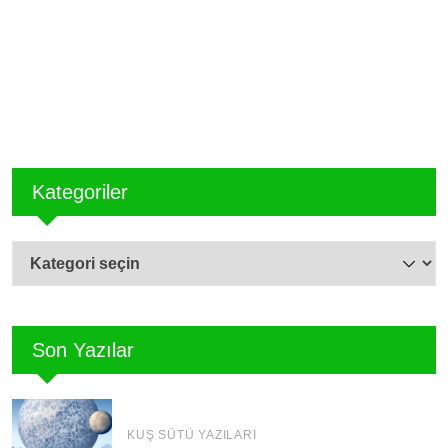
Kategoriler
Son Yazılar
KUŞ SÜTÜ YAZILARI