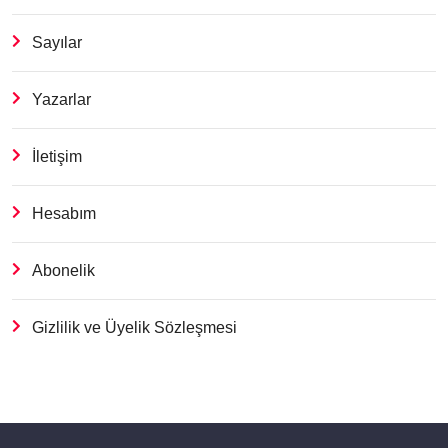
Sayılar
Yazarlar
İletişim
Hesabım
Abonelik
Gizlilik ve Üyelik Sözleşmesi