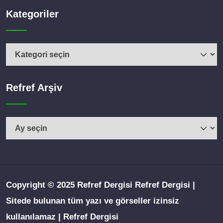
Kategoriler
Refref Arşiv
Copyright © 2025 Refref Dergisi Refref Dergisi |
Sitede bulunan tüm yazı ve görseller izinsiz
kullanılamaz | Refref Dergisi