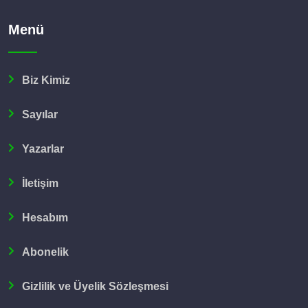
Menü
Biz Kimiz
Sayılar
Yazarlar
İletişim
Hesabım
Abonelik
Gizlilik ve Üyelik Sözleşmesi