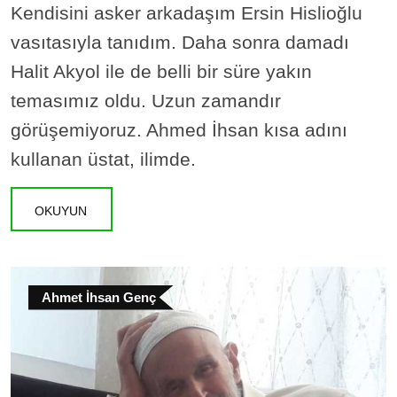
Kendisini asker arkadaşım Ersin Hislioğlu
vasıtasıyla tanıdım. Daha sonra damadı
Halit Akyol ile de belli bir süre yakın
temasımız oldu. Uzun zamandır
görüşemiyoruz. Ahmed İhsan kısa adını
kullanan üstat, ilimde.
OKUYUN
Ahmet İhsan Genç