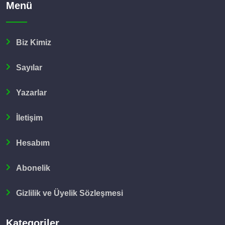
Menü
Biz Kimiz
Sayılar
Yazarlar
İletişim
Hesabım
Abonelik
Gizlilik ve Üyelik Sözleşmesi
Kategoriler