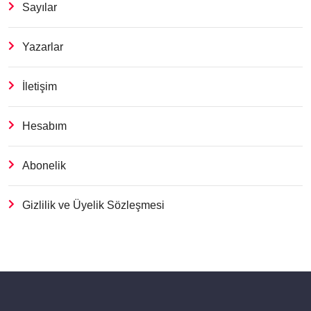
Sayılar
Yazarlar
İletişim
Hesabım
Abonelik
Gizlilik ve Üyelik Sözleşmesi