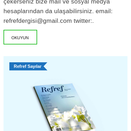
çekerseniz bize mail ve sosyal medya
hesaplarından da ulaşabilirsiniz. email:
refrefdergisi@gmail.com twitter:.
OKUYUN
Refref Sayılar