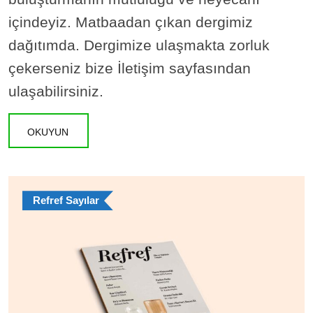
içindeyiz. Matbaadan çıkan dergimiz
dağıtımda. Dergimize ulaşmakta zorluk
çekerseniz bize İletişim sayfasından
ulaşabilirsiniz.
OKUYUN
Refref Sayılar