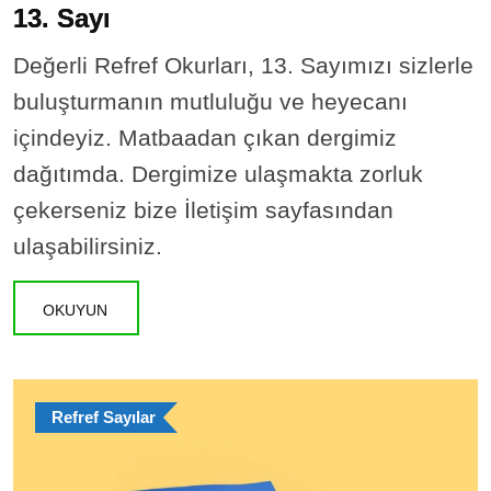
13. Sayı
Değerli Refref Okurları, 13. Sayımızı sizlerle
buluşturmanın mutluluğu ve heyecanı
içindeyiz. Matbaadan çıkan dergimiz
dağıtımda. Dergimize ulaşmakta zorluk
çekerseniz bize İletişim sayfasından
ulaşabilirsiniz.
OKUYUN
Refref Sayılar