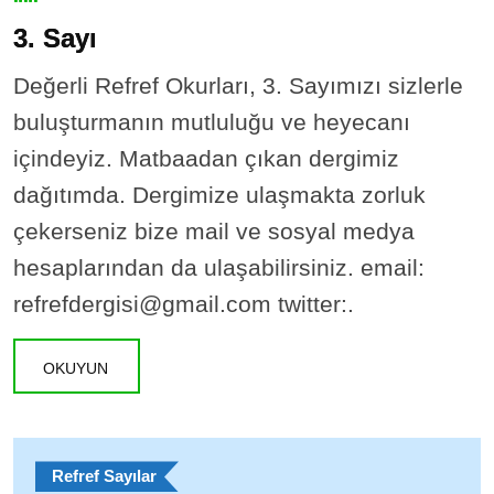
3. Sayı
Değerli Refref Okurları, 3. Sayımızı sizlerle
buluşturmanın mutluluğu ve heyecanı
içindeyiz. Matbaadan çıkan dergimiz
dağıtımda. Dergimize ulaşmakta zorluk
çekerseniz bize mail ve sosyal medya
hesaplarından da ulaşabilirsiniz. email:
refrefdergisi@gmail.com twitter:.
OKUYUN
Refref Sayılar