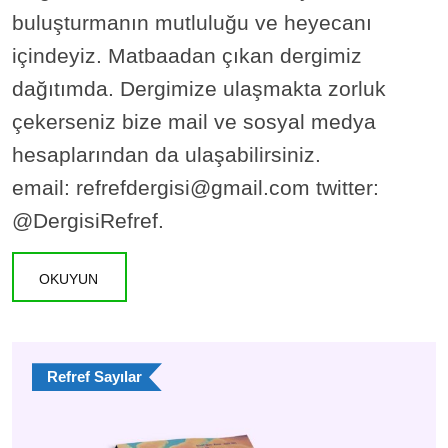
buluşturmanın mutluluğu ve heyecanı
içindeyiz. Matbaadan çıkan dergimiz
dağıtımda. Dergimize ulaşmakta zorluk
çekerseniz bize mail ve sosyal medya
hesaplarından da ulaşabilirsiniz.
email: refrefdergisi@gmail.com twitter:
@DergisiRefref.
OKUYUN
Refref Sayılar