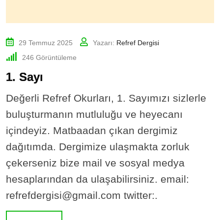
29 Temmuz 2025
Yazarı:
Refref Dergisi
246
Görüntüleme
1. Sayı
Değerli Refref Okurları, 1. Sayımızı sizlerle
buluşturmanın mutluluğu ve heyecanı
içindeyiz. Matbaadan çıkan dergimiz
dağıtımda. Dergimize ulaşmakta zorluk
çekerseniz bize mail ve sosyal medya
hesaplarından da ulaşabilirsiniz. email:
refrefdergisi@gmail.com twitter:.