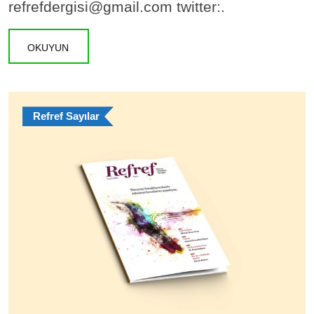
refrefdergisi@gmail.com twitter:.
OKUYUN
Refref Sayılar