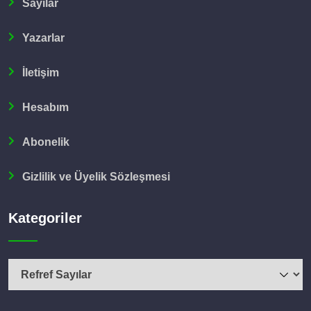
Sayılar
Yazarlar
İletişim
Hesabım
Abonelik
Gizlilik ve Üyelik Sözleşmesi
Kategoriler