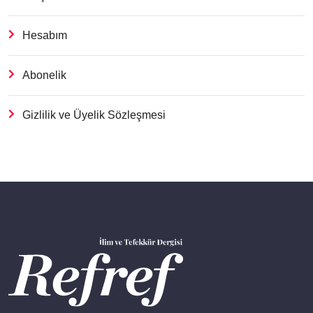
Hesabım
Abonelik
Gizlilik ve Üyelik Sözleşmesi