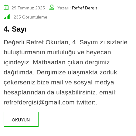
29 Temmuz 2025
Yazarı:
Refref Dergisi
235
Görüntüleme
4. Sayı
Değerli Refref Okurları, 4. Sayımızı sizlerle
buluşturmanın mutluluğu ve heyecanı
içindeyiz. Matbaadan çıkan dergimiz
dağıtımda. Dergimize ulaşmakta zorluk
çekerseniz bize mail ve sosyal medya
hesaplarından da ulaşabilirsiniz. email:
refrefdergisi@gmail.com twitter:.
OKUYUN