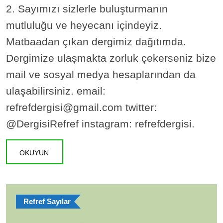
2. Sayımızı sizlerle buluşturmanın
mutluluğu ve heyecanı içindeyiz.
Matbaadan çıkan dergimiz dağıtımda.
Dergimize ulaşmakta zorluk çekerseniz bize
mail ve sosyal medya hesaplarından da
ulaşabilirsiniz. email:
refrefdergisi@gmail.com twitter:
@DergisiRefref instagram: refrefdergisi.
OKUYUN
Refref Sayılar