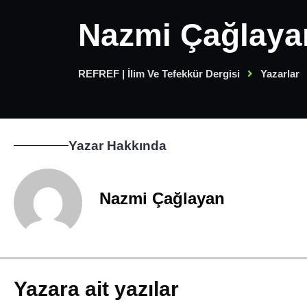
Nazmi Çağlaya
REFREF | İlim Ve Tefekkür Dergisi
Yazarlar
Yazar Hakkında
Nazmi Çağlayan
Yazara ait yazılar