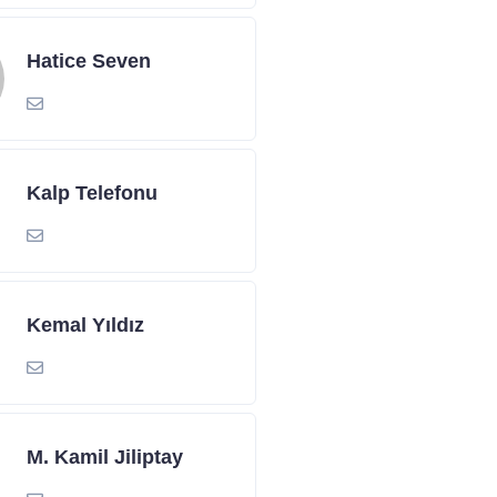
Hatice Seven
Kalp Telefonu
Kemal Yıldız
M. Kamil Jiliptay