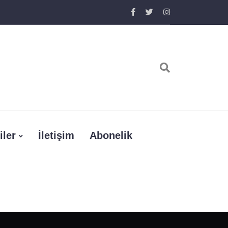
iler
İletişim
Abonelik