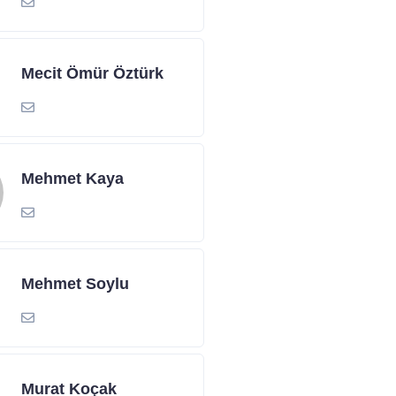
Mecit Ömür Öztürk
Mehmet Kaya
Mehmet Soylu
Murat Koçak