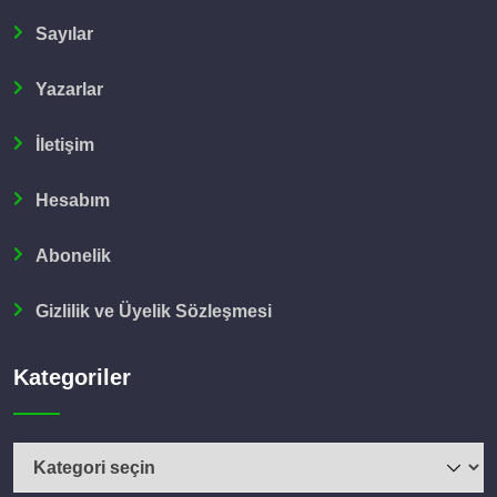
Sayılar
Yazarlar
İletişim
Hesabım
Abonelik
Gizlilik ve Üyelik Sözleşmesi
Kategoriler