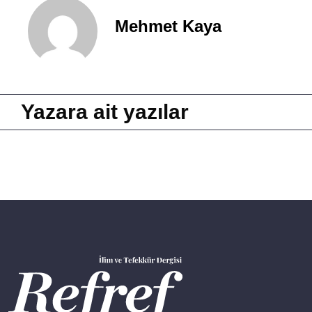
Mehmet Kaya
Yazara ait yazılar