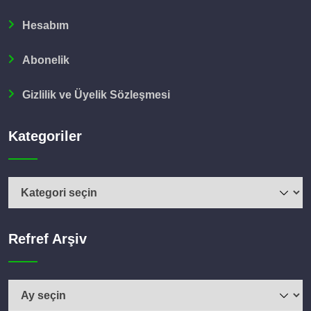
Hesabım
Abonelik
Gizlilik ve Üyelik Sözleşmesi
Kategoriler
Refref Arşiv