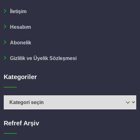
İletişim
Hesabım
Abonelik
Gizlilik ve Üyelik Sözleşmesi
Kategoriler
Refref Arşiv