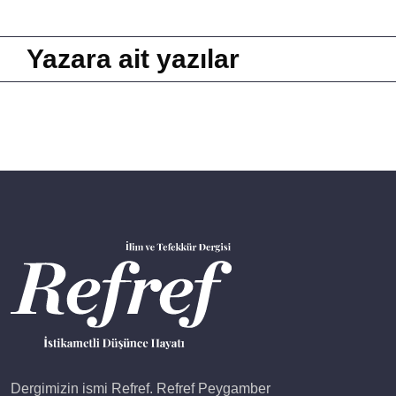
Yazara ait yazılar
Dergimizin ismi Refref. Refref Peygamber