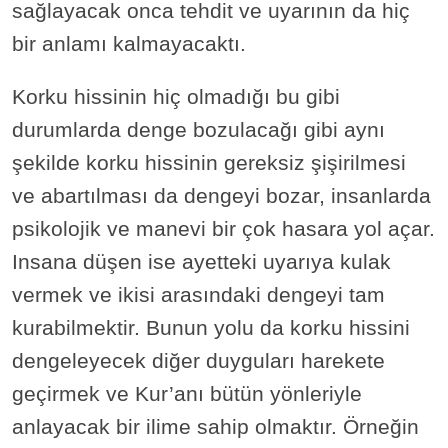
sağlayacak onca tehdit ve uyarının da hiç
bir anlamı kalmayacaktı.
Korku hissinin hiç olmadığı bu gibi
durumlarda denge bozulacağı gibi aynı
şekilde korku hissinin gereksiz şişirilmesi
ve abartılması da dengeyi bozar, insanlarda
psikolojik ve manevi bir çok hasara yol açar.
Insana düşen ise ayetteki uyarıya kulak
vermek ve ikisi arasındaki dengeyi tam
kurabilmektir. Bunun yolu da korku hissini
dengeleyecek diğer duyguları harekete
geçirmek ve Kur’anı bütün yönleriyle
anlayacak bir ilime sahip olmaktır. Örneğin