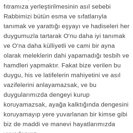
fıtramıza yerleştirilmesinin asıl sebebi
Rabbimizi bütün esma ve sıfatlarıyla
tanımak ve yarattığı eşyayı ve hadiseleri her
duygumuzla tartarak O’nu daha iyi tanımak
ve O’na daha külliyetli ve cami bir ayna
olarak meleklerin dahi yapamadığı tesbih ve
hamdleri yapmaktır. Fakat bize verilen bu
duygu, his ve latifelerin mahiyetini ve asıl
vazifelerini anlayamazsak, ve bu
duygularımızda dengeyi kurup
koruyamazsak, ayağa kalktığında dengesini
koruyamayıp yere yuvarlanan bir kimse gibi
biz de maddi ve manevi hayatlarımızda