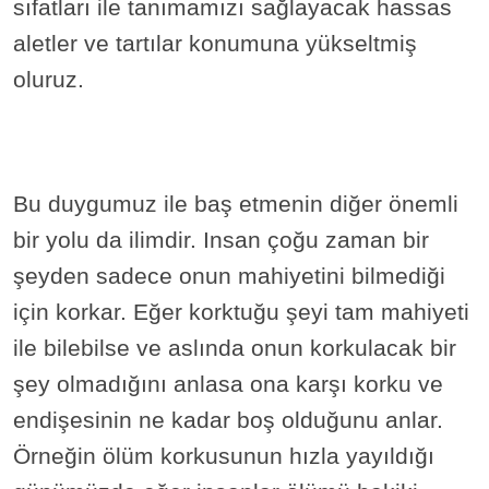
sıfatları ile tanımamızı sağlayacak hassas
aletler ve tartılar konumuna yükseltmiş
oluruz.
Bu duygumuz ile baş etmenin diğer önemli
bir yolu da ilimdir. Insan çoğu zaman bir
şeyden sadece onun mahiyetini bilmediği
için korkar. Eğer korktuğu şeyi tam mahiyeti
ile bilebilse ve aslında onun korkulacak bir
şey olmadığını anlasa ona karşı korku ve
endişesinin ne kadar boş olduğunu anlar.
Örneğin ölüm korkusunun hızla yayıldığı