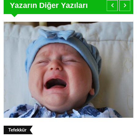
Yazarın Diğer Yazıları
Tefekkür