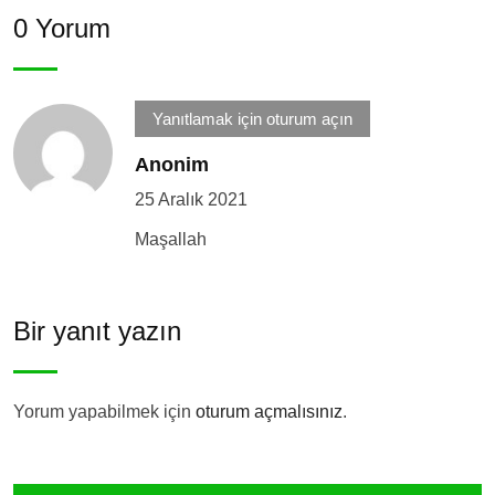
0 Yorum
Yanıtlamak için oturum açın
Anonim
25 Aralık 2021
Maşallah
Bir yanıt yazın
Yorum yapabilmek için
oturum açmalısınız
.