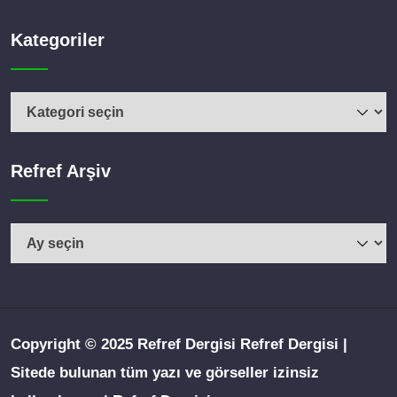
Kategoriler
Kategoriler
Refref Arşiv
Refref
Arşiv
Copyright © 2025 Refref Dergisi Refref Dergisi |
Sitede bulunan tüm yazı ve görseller izinsiz