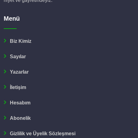
niyet ve gayretindeyiz.
Menü
Biz Kimiz
Sayılar
Yazarlar
İletişim
Hesabım
Abonelik
Gizlilik ve Üyelik Sözleşmesi