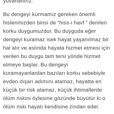
yuvarlanırız.
Bu dengeyi kurmamız gereken önemli
hislerimizden birisi de “hiss-i havf ” denilen
korku duygumuzdur. Bu duyguda eğer
dengeyi kuramaz isek hayat yaşanılmaz bir
hal alır ve aslında hayata hizmet etmesi için
verilen bu duygu tam tersi yönde hizmet
etmeye başlar. Bu dengeyi
kuramayanlardan bazıları korku sebebiyle
evden dışarı adımını atamaz, hayatta en
küçük bir risk alamaz, küçük ihtimallerde
ölüm riskini öylesine gözünde büyütür ki o
ölüm riski hayatı kendisine zindan eder.