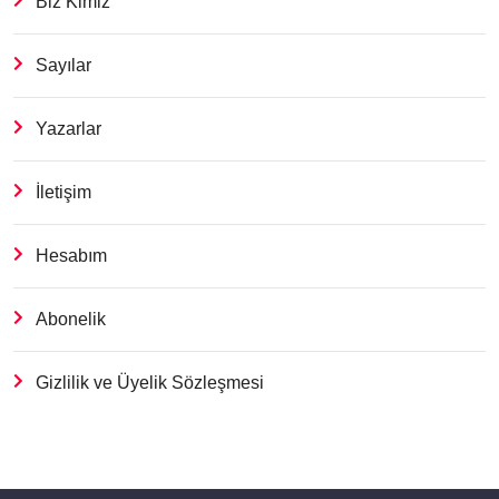
Biz Kimiz
Sayılar
Yazarlar
İletişim
Hesabım
Abonelik
Gizlilik ve Üyelik Sözleşmesi