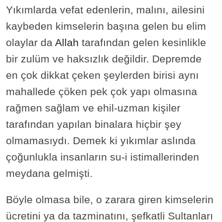
Yıkımlarda vefat edenlerin, malını, ailesini
kaybeden kimselerin başına gelen bu elim
olaylar da
Allah
tarafından gelen kesinlikle
bir zulüm ve haksızlık değildir. Depremde
en çok dikkat çeken şeylerden birisi aynı
mahallede çöken pek çok yapı olmasına
rağmen sağlam ve ehil-uzman kişiler
tarafından yapılan binalara hiçbir şey
olmamasıydı. Demek ki yıkımlar aslında
çoğunlukla insanların su-i istimallerinden
meydana gelmişti.
Böyle olmasa bile, o zarara giren kimselerin
ücretini ya da tazminatını, şefkatli Sultanları