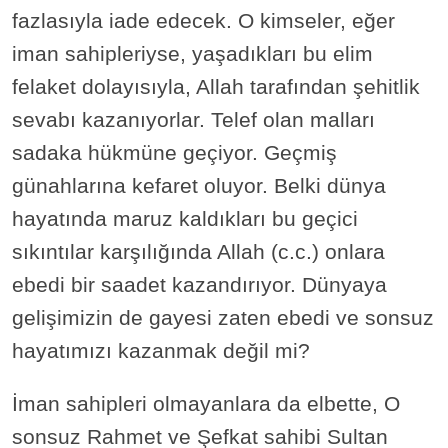
fazlasıyla iade edecek. O kimseler, eğer
iman sahipleriyse, yaşadıkları bu elim
felaket dolayısıyla, Allah tarafından şehitlik
sevabı kazanıyorlar. Telef olan malları
sadaka hükmüne geçiyor. Geçmiş
günahlarına kefaret oluyor. Belki dünya
hayatında maruz kaldıkları bu geçici
sıkıntılar karşılığında Allah (c.c.) onlara
ebedi bir saadet kazandırıyor. Dünyaya
gelişimizin de gayesi zaten ebedi ve sonsuz
hayatımızı kazanmak değil mi?
İman sahipleri olmayanlara da elbette, O
sonsuz Rahmet ve Şefkat sahibi Sultan