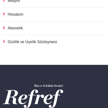
İletişim
Hesabım
Abonelik
Gizlilik ve Üyelik Sözleşmesi