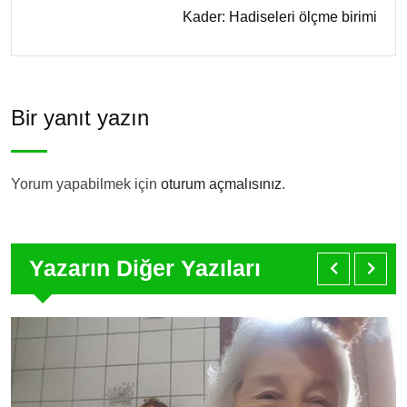
Kader: Hadiseleri ölçme birimi
Bir yanıt yazın
Yorum yapabilmek için
oturum açmalısınız
.
Yazarın Diğer Yazıları