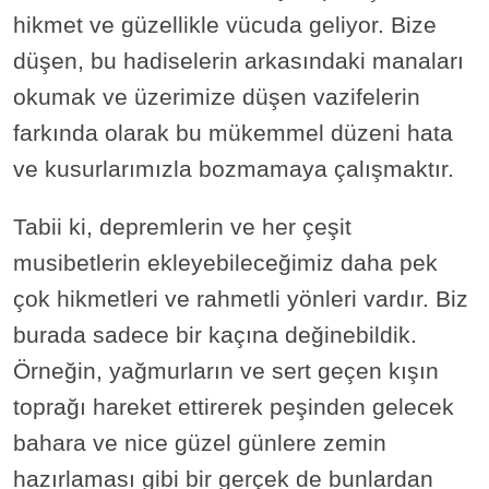
hikmet ve güzellikle vücuda geliyor. Bize
düşen, bu hadiselerin arkasındaki manaları
okumak ve üzerimize düşen vazifelerin
farkında olarak bu mükemmel düzeni hata
ve kusurlarımızla bozmamaya çalışmaktır.
Tabii ki, depremlerin ve her çeşit
musibetlerin ekleyebileceğimiz daha pek
çok hikmetleri ve rahmetli yönleri vardır. Biz
burada sadece bir kaçına değinebildik.
Örneğin, yağmurların ve sert geçen kışın
toprağı hareket ettirerek peşinden gelecek
bahara ve nice güzel günlere zemin
hazırlaması gibi bir gerçek de bunlardan