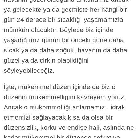
ya gelecekte ya da geçmişte her hangi bir
gün 24 derece bir sıcaklığı yaşamamızla
mümkün olacaktır. Böylece biz içinde
yaşadığımız günün bir önceki güne daha
sıcak ya da daha soğuk, havanın da daha
güzel ya da çirkin olabildiğini
söyleyebileceğiz.
İşte, mükemmel düzen içinde de biz o
düzenin mükemmelliğini kavrayamıyoruz.
Ancak o mükemmelliği anlamamızı, idrak
etmemizi sağlayacak kısa da olsa bir
düzensizlik, korku ve endişe hali, aslında ne
kadar mükemmel bir düzende şefkat ve