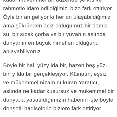
rahmetle idare edildiğimizi bize fark ettiriyor.
Öyle bir an geliyor ki her an ulaşabildiğimiz
ama şükründen aciz olduğumuz bir damla
su, bir sıcak çorba ve bir yuvanın aslında
dünyanın en büyük nimetleri olduğunu
anlayabiliyoruz.
Böyle bir hal, yüzyılda bir, bazen beş yüz-
bin yılda bir gerçekleşiyor. Kâinatın, eşsiz
ve mükemmel nizamını kuran Yaratıcı,
aslında ne kadar kusursuz ve mükemmel bir
dünyada yaşatıldığımızın haberini işte böyle
dehşetli hadiselerle bizlere fark ettiriyor.