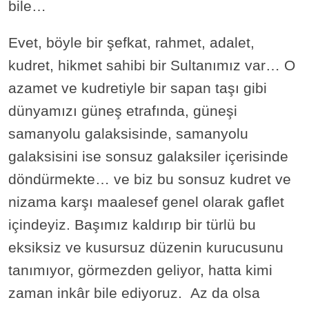
bile…
Evet, böyle bir şefkat, rahmet, adalet,
kudret, hikmet sahibi bir Sultanımız var… O
azamet ve kudretiyle bir sapan taşı gibi
dünyamızı güneş etrafında, güneşi
samanyolu galaksisinde, samanyolu
galaksisini ise sonsuz galaksiler içerisinde
döndürmekte… ve biz bu sonsuz kudret ve
nizama karşı maalesef genel olarak gaflet
içindeyiz. Başımız kaldırıp bir türlü bu
eksiksiz ve kusursuz düzenin kurucusunu
tanımıyor, görmezden geliyor, hatta kimi
zaman inkâr bile ediyoruz. Az da olsa