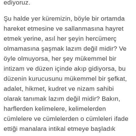
ediyoruz.
Şu halde yer küremizin, böyle bir ortamda
hareket etmesine ve sallanmasına hayret
etmek yerine, asıl her şeyin hercümerç
olmamasına şaşmak lazım değil midir? Ve
öyle olmuyorsa, her şey mükemmel bir
intizam ve düzen içinde akıp gidiyorsa, bu
düzenin kurucusunu mükemmel bir şefkat,
adalet, hikmet, kudret ve nizam sahibi
olarak tanımak lazım değil midir? Bakın,
harflerden kelimelere, kelimelerden
cümlelere ve cümlelerden o cümleleri ifade
ettiği manalara intikal etmeye başladık