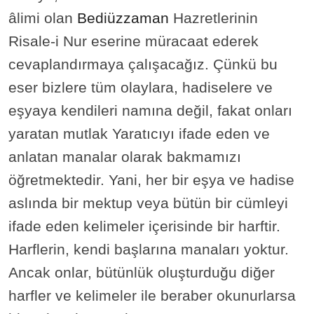
âlimi olan
Bediüzzaman
Hazretlerinin
Risale-i Nur eserine müracaat ederek
cevaplandırmaya çalışacağız. Çünkü bu
eser bizlere tüm olaylara, hadiselere ve
eşyaya kendileri namına değil, fakat onları
yaratan mutlak Yaratıcıyı ifade eden ve
anlatan manalar olarak bakmamızı
öğretmektedir. Yani, her bir eşya ve hadise
aslında bir mektup veya bütün bir cümleyi
ifade eden kelimeler içerisinde bir harftir.
Harflerin, kendi başlarına manaları yoktur.
Ancak onlar, bütünlük oluşturduğu diğer
harfler ve kelimeler ile beraber okunurlarsa