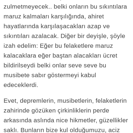
zulmetmeyecek.. belki onların bu sıkıntılara
maruz kalmaları karşılığında, ahiret
hayatlarında karşılaşacakları azap ve
sıkıntıları azalacak. Diğer bir deyişle, şöyle
izah edelim: Eğer bu felaketlere maruz
kalacaklara eğer baştan alacakları ücret
bildirilseydi belki onlar seve seve bu
musibete sabır göstermeyi kabul
edeceklerdi.
Evet, depremlerin, musibetlerin, felaketlerin
zahirinde gözüken çirkinliklerin perde
arkasında aslında nice hikmetler, güzellikler
saklı. Bunların bize kul olduğumuzu, aciz