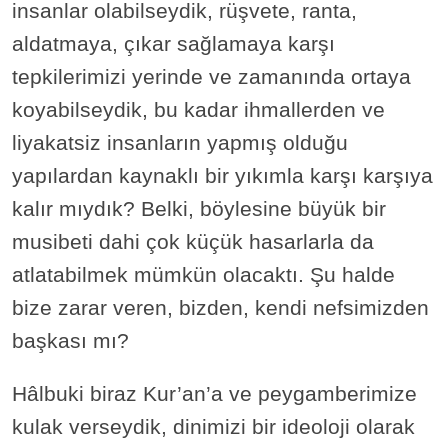
insanlar olabilseydik, rüşvete, ranta,
aldatmaya, çıkar sağlamaya karşı
tepkilerimizi yerinde ve zamanında ortaya
koyabilseydik, bu kadar ihmallerden ve
liyakatsiz insanların yapmış olduğu
yapılardan kaynaklı bir yıkımla karşı karşıya
kalır mıydık? Belki, böylesine büyük bir
musibeti dahi çok küçük hasarlarla da
atlatabilmek mümkün olacaktı. Şu halde
bize zarar veren, bizden, kendi nefsimizden
başkası mı?
Hâlbuki biraz Kur’an’a ve peygamberimize
kulak verseydik, dinimizi bir ideoloji olarak