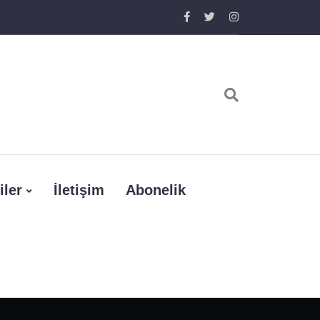
iler
İletişim
Abonelik