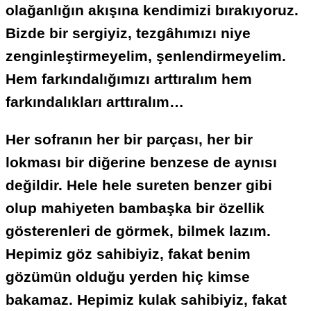
olağanlığın akışına kendimizi bırakıyoruz.
Bizde bir sergiyiz, tezgâhımızı niye
zenginleştirmeyelim, şenlendirmeyelim.
Hem farkındalığımızı arttıralım hem
farkındalıkları arttıralım…
Her sofranın her bir parçası, her bir
lokması bir diğerine benzese de aynısı
değildir. Hele hele sureten benzer gibi
olup mahiyeten bambaşka bir özellik
gösterenleri de görmek, bilmek lazım.
Hepimiz göz sahibiyiz, fakat benim
gözümün olduğu yerden hiç kimse
bakamaz. Hepimiz kulak sahibiyiz, fakat