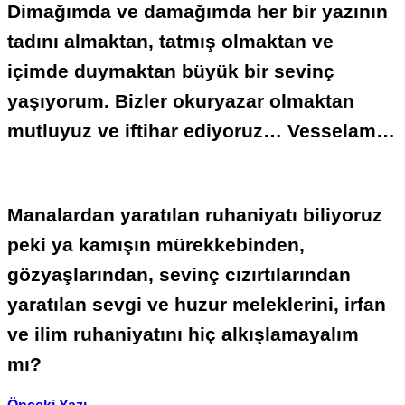
Dimağımda ve damağımda her bir yazının
tadını almaktan, tatmış olmaktan ve
içimde duymaktan büyük bir sevinç
yaşıyorum. Bizler okuryazar olmaktan
mutluyuz ve iftihar ediyoruz… Vesselam…
Manalardan yaratılan ruhaniyatı biliyoruz
peki ya kamışın mürekkebinden,
gözyaşlarından, sevinç cızırtılarından
yaratılan sevgi ve huzur meleklerini, irfan
ve ilim ruhaniyatını hiç alkışlamayalım
mı?