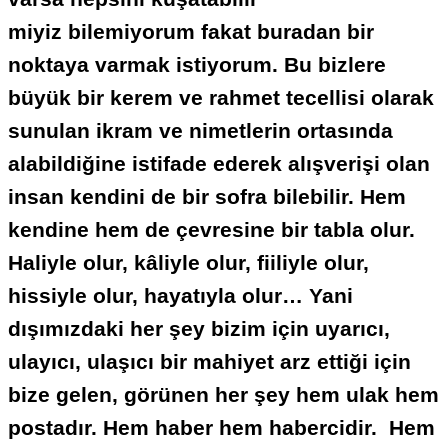
miyiz bilemiyorum fakat buradan bir
noktaya varmak istiyorum. Bu bizlere
büyük bir kerem ve rahmet tecellisi olarak
sunulan ikram ve nimetlerin ortasında
alabildiğine istifade ederek alışverişi olan
insan kendini de bir sofra bilebilir. Hem
kendine hem de çevresine bir tabla olur.
Haliyle olur, kâliyle olur, fiiliyle olur,
hissiyle olur, hayatıyla olur… Yani
dışımızdaki her şey bizim için uyarıcı,
ulayıcı, ulaşıcı bir mahiyet arz ettiği için
bize gelen, görünen her şey hem ulak hem
postadır. Hem haber hem habercidir. Hem