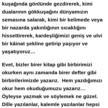
kuşağında gönlünde gezdirerek, kimi
dualarının gökkuşağını dünyamızın
semasına salarak, kimi bir kelimede veya
bir nazarda yakınlığının sıcaklığını
hissettirerek, kardeşliğimizi geniş ve ulvi
bir kâinat şekline getirip yaşıyor ve
yaşatıyoruz…
Evet, bizler birer kitap gibi birbirimizi
okurken aynı zamanda birer defter gibi
birbirilerimizde yazarız. Hem yazdığımızı
okur hem okuduğumuzu yazarız…
Öyleyse yazmak ve söylemek ne güzel
.
Dille yazılanlar, kalemle yazılanlar hepsi