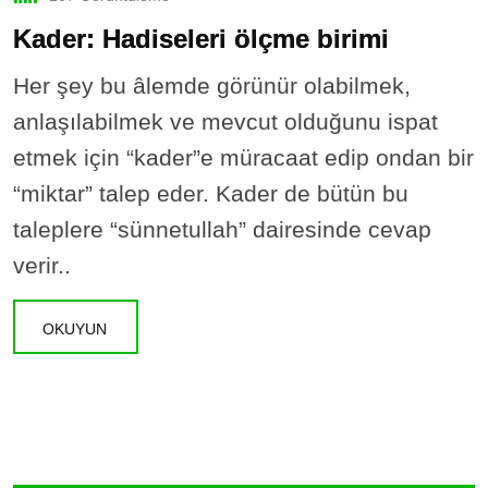
Kader: Hadiseleri ölçme birimi
Her şey bu âlemde görünür olabilmek,
anlaşılabilmek ve mevcut olduğunu ispat
etmek için “kader”e müracaat edip ondan bir
“miktar” talep eder. Kader de bütün bu
taleplere “sünnetullah” dairesinde cevap
verir..
OKUYUN