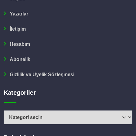
Yazarlar
İletişim
Hesabım
Abonelik
Gizlilik ve Üyelik Sözleşmesi
Kategoriler
Kategoriler