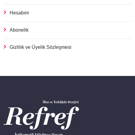
Hesabım
Abonelik
Gizlilik ve Üyelik Sözleşmesi