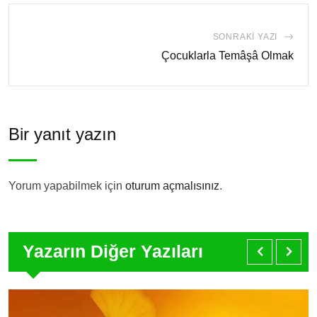
SONRAKI YAZI
Çocuklarla Temâşâ Olmak
Bir yanıt yazın
Yorum yapabilmek için
oturum açmalısınız
.
Yazarın Diğer Yazıları