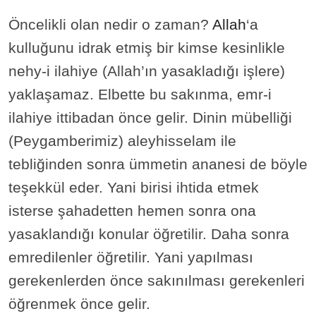
Öncelikli olan nedir o zaman?
Allah
‘a
kulluğunu idrak etmiş bir kimse kesinlikle
nehy-i ilahiye (Allah’ın yasakladığı işlere)
yaklaşamaz. Elbette bu sakınma, emr-i
ilahiye ittibadan önce gelir. Dinin mübelliği
(Peygamberimiz) aleyhisselam ile
tebliğinden sonra ümmetin ananesi de böyle
teşekkül eder. Yani birisi ihtida etmek
isterse şahadetten hemen sonra ona
yasaklandığı konular öğretilir. Daha sonra
emredilenler öğretilir. Yani yapılması
gerekenlerden önce sakınılması gerekenleri
öğrenmek önce gelir.