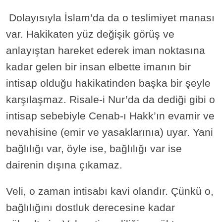
Dolayısıyla İslam’da da o teslimiyet manası
var. Hakikaten yüz değişik görüş ve
anlayıştan hareket ederek iman noktasına
kadar gelen bir insan elbette imanın bir
intisap olduğu hakikatinden başka bir şeyle
karşılaşmaz. Risale-i Nur’da da dediği gibi o
intisap sebebiyle Cenab-ı Hakk’ın evamir ve
nevahisine (emir ve yasaklarınıa) uyar. Yani
bağlılığı var, öyle ise, bağlılığı var ise
dairenin dışına çıkamaz.
Veli, o zaman intisabı kavi olandır. Çünkü o,
bağlılığını dostluk derecesine kadar