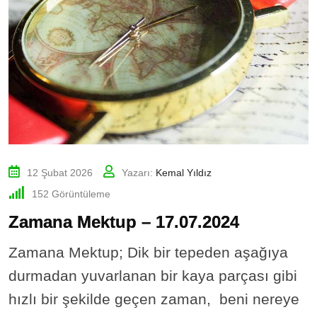
12 Şubat 2026
Yazarı:
Kemal Yıldız
152
Görüntüleme
Zamana Mektup – 17.07.2024
Zamana Mektup; Dik bir tepeden aşağıya
durmadan yuvarlanan bir kaya parçası gibi
hızlı bir şekilde geçen zaman, beni nereye