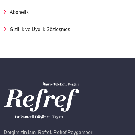
Abonelik
Gizlilik ve Üyelik Sözleşmesi
Dergimizin ismi Refref. Refref Peygamber