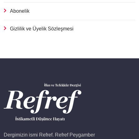
Abonelik
Gizlilik ve Üyelik Sözleşmesi
Dergimizin ismi Refref. Refref Peygamber