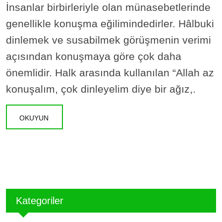
İnsanlar birbirleriyle olan münasebetlerinde
genellikle konuşma eğilimindedirler. Hâlbuki
dinlemek ve susabilmek görüşmenin verimi
açısından konuşmaya göre çok daha
önemlidir. Halk arasında kullanılan “Allah az
konuşalım, çok dinleyelim diye bir ağız,.
OKUYUN
Kategoriler