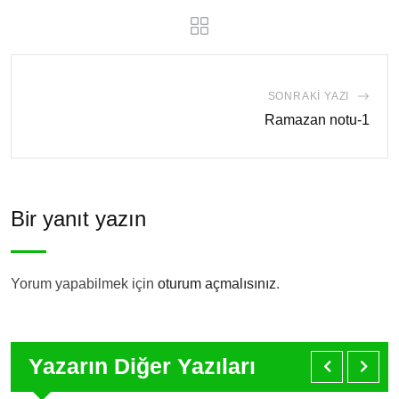
SONRAKI YAZI
Ramazan notu-1
Bir yanıt yazın
Yorum yapabilmek için
oturum açmalısınız
.
Yazarın Diğer Yazıları