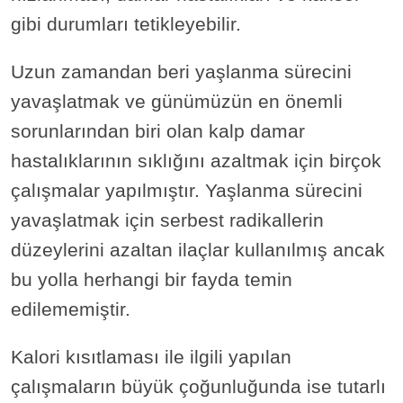
gibi durumları tetikleyebilir.
Uzun zamandan beri yaşlanma sürecini
yavaşlatmak ve günümüzün en önemli
sorunlarından biri olan kalp damar
hastalıklarının sıklığını azaltmak için birçok
çalışmalar yapılmıştır. Yaşlanma sürecini
yavaşlatmak için serbest radikallerin
düzeylerini azaltan ilaçlar kullanılmış ancak
bu yolla herhangi bir fayda temin
edilememiştir.
Kalori kısıtlaması ile ilgili yapılan
çalışmaların büyük çoğunluğunda ise tutarlı