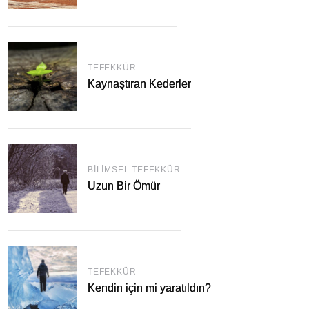
TEFEKKÜR
Kaynaştıran Kederler
BILIMSEL TEFEKKÜR
Uzun Bir Ömür
TEFEKKÜR
Kendin için mi yaratıldın?