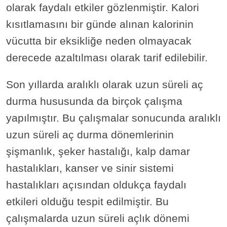
olarak faydalı etkiler gözlenmiştir. Kalori
kısıtlamasını bir günde alınan kalorinin
vücutta bir eksikliğe neden olmayacak
derecede azaltılması olarak tarif edilebilir.
Son yıllarda aralıklı olarak uzun süreli aç
durma hususunda da birçok çalışma
yapılmıştır. Bu çalışmalar sonucunda aralıklı
uzun süreli aç durma dönemlerinin
şişmanlık, şeker hastalığı, kalp damar
hastalıkları, kanser ve sinir sistemi
hastalıkları açısından oldukça faydalı
etkileri olduğu tespit edilmiştir. Bu
çalışmalarda uzun süreli açlık dönemi