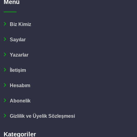
Menü
Biz Kimiz
Sayılar
Yazarlar
İletişim
Hesabım
Abonelik
Gizlilik ve Üyelik Sözleşmesi
Kategoriler