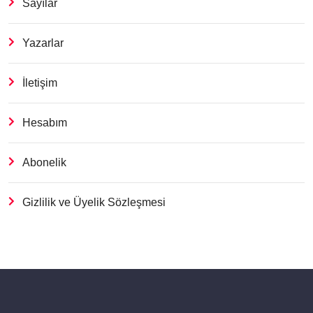
Sayılar
Yazarlar
İletişim
Hesabım
Abonelik
Gizlilik ve Üyelik Sözleşmesi