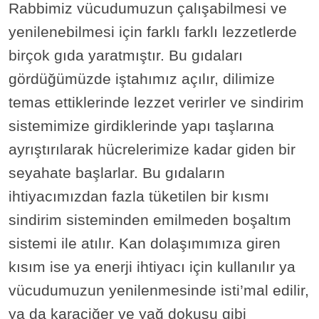
Rabbimiz vücudumuzun çalışabilmesi ve
yenilenebilmesi için farklı farklı lezzetlerde
birçok gıda yaratmıştır. Bu gıdaları
gördüğümüzde iştahımız açılır, dilimize
temas ettiklerinde lezzet verirler ve sindirim
sistemimize girdiklerinde yapı taşlarına
ayrıştırılarak hücrelerimize kadar giden bir
seyahate başlarlar. Bu gıdaların
ihtiyacımızdan fazla tüketilen bir kısmı
sindirim sisteminden emilmeden boşaltım
sistemi ile atılır. Kan dolaşımımıza giren
kısım ise ya enerji ihtiyacı için kullanılır ya
vücudumuzun yenilenmesinde isti’mal edilir,
ya da karaciğer ve yağ dokusu gibi