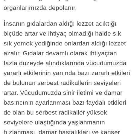
organlarımızda depolanır.
İnsanın gıdalardan aldığı lezzet acıktığı
ölçüde artar ve ihtiyaç olmadığı halde sık
sık yemek yediğinde onlardan aldığı lezzet
azalır. Gıdalar devamlı olarak ihtiyaçtan
fazla düzeyde alındıklarında vücudumuzda
yararlı etkilerinin yanında bazı zararlı etkileri
de bulunan serbest radikallerin seviyeleri
artar. Vücudumuzda sinir iletimi ve damar
basıncının ayarlanması bazı faydalı etkileri
de olan bu serbest radikaller yüksek
seviyelere ulaştığında yaşlanmanın
hızlanması, damar hastalıkları ve kanser