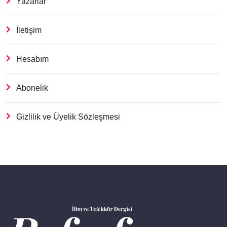
Yazarlar
İletişim
Hesabım
Abonelik
Gizlilik ve Üyelik Sözleşmesi