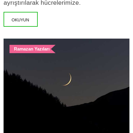
ayrıştırılarak hücrelerimize.
OKUYUN
Ramazan Yazıları