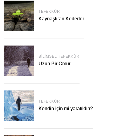
TEFEKKÜR
Kaynaştıran Kederler
BILIMSEL TEFEKKÜR
Uzun Bir Ömür
TEFEKKÜR
Kendin için mi yaratıldın?