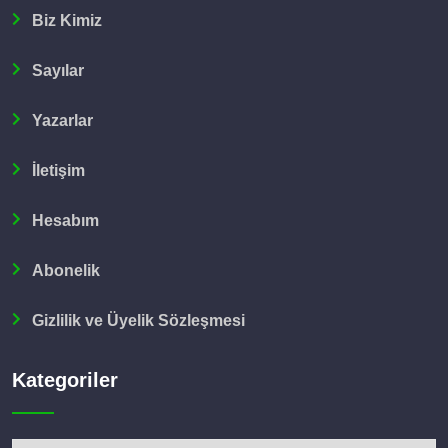
Biz Kimiz
Sayılar
Yazarlar
İletişim
Hesabım
Abonelik
Gizlilik ve Üyelik Sözleşmesi
Kategoriler