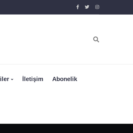
iler
İletişim
Abonelik