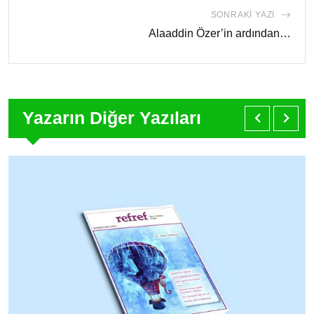
SONRAKI YAZI
Alaaddin Özer’in ardından…
Yazarın Diğer Yazıları