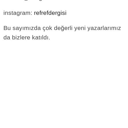
instagram:
refrefdergisi
Bu sayımızda çok değerli yeni yazarlarımız
da bizlere katıldı.