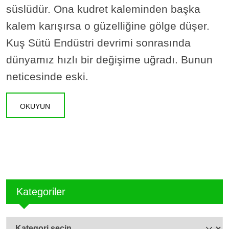
süslüdür. Ona kudret kaleminden başka
kalem karışırsa o güzelliğine gölge düşer.
Kuş Sütü Endüstri devrimi sonrasında
dünyamız hızlı bir değişime uğradı. Bunun
neticesinde eski.
OKUYUN
Kategoriler
Kategoriler