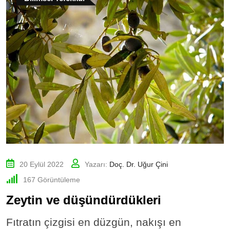
20 Eylül 2022
Yazarı:
Doç. Dr. Uğur Çini
167
Görüntüleme
Zeytin ve düşündürdükleri
Fıtratın çizgisi en düzgün, nakışı en