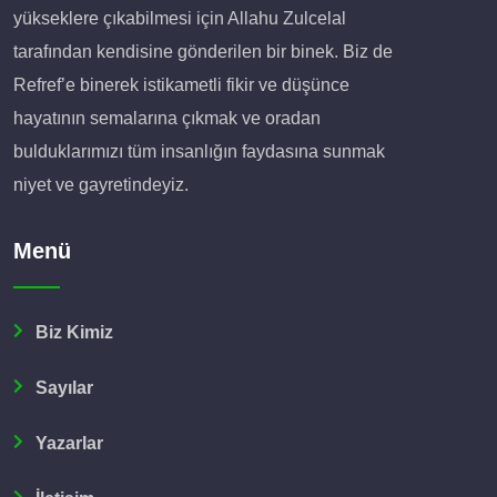
yükseklere çıkabilmesi için Allahu Zulcelal
tarafından kendisine gönderilen bir binek. Biz de
Refref’e binerek istikametli fikir ve düşünce
hayatının semalarına çıkmak ve oradan
bulduklarımızı tüm insanlığın faydasına sunmak
niyet ve gayretindeyiz.
Menü
Biz Kimiz
Sayılar
Yazarlar