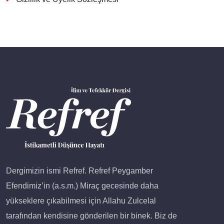
Dergimizin ismi Refref. Refref Peygamber
Efendimiz’in (a.s.m.) Miraç gecesinde daha
yükseklere çıkabilmesi için Allahu Zulcelal
tarafından kendisine gönderilen bir binek. Biz de