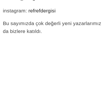
instagram:
refrefdergisi
Bu sayımızda çok değerli yeni yazarlarımız
da bizlere katıldı.