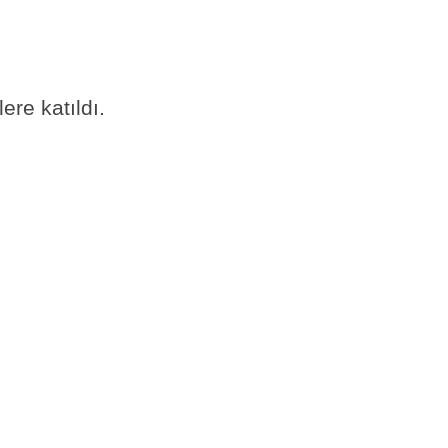
ere katıldı.