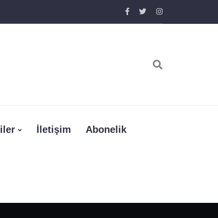
iler
İletişim
Abonelik