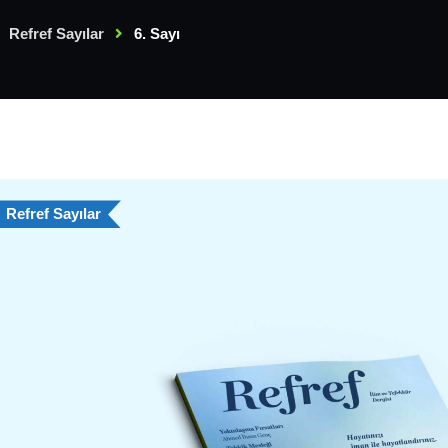
Refref Sayılar
6. Sayı
Refref Sayılar