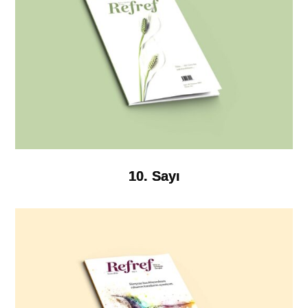
10. Sayı