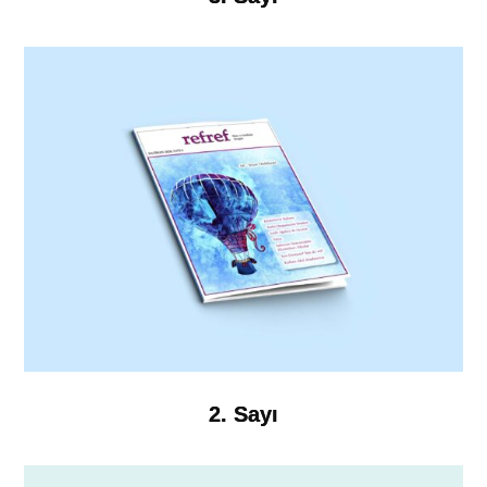
2. Sayı