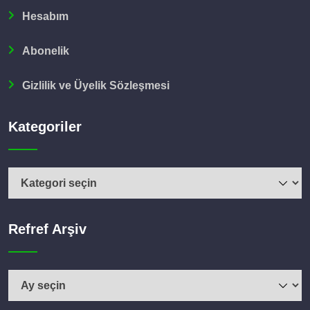
Hesabım
Abonelik
Gizlilik ve Üyelik Sözleşmesi
Kategoriler
Refref Arşiv