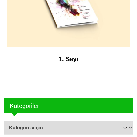
1. Sayı
Kategoriler