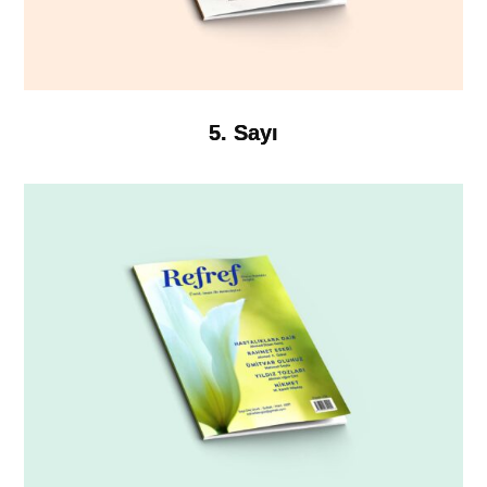
5. Sayı