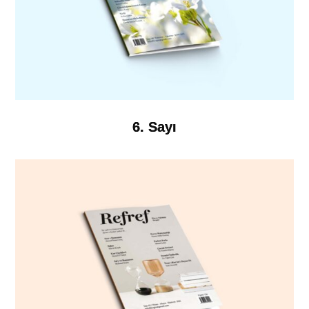
6. Sayı