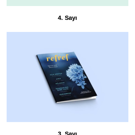
4. Sayı
3. Sayı