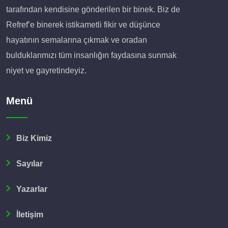
tarafından kendisine gönderilen bir binek. Biz de
Refref’e binerek istikametli fikir ve düşünce
hayatının semalarına çıkmak ve oradan
bulduklarımızı tüm insanlığın faydasına sunmak
niyet ve gayretindeyiz.
Menü
Biz Kimiz
Sayılar
Yazarlar
İletişim