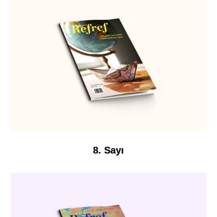
8. Sayı