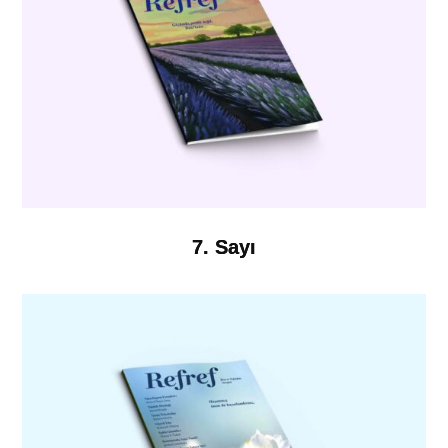
7. Sayı