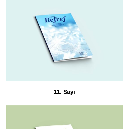
11. Sayı