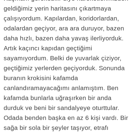
geldiğimiz yerin haritasını çıkartmaya
çalışıyordum. Kapılardan, koridorlardan,
odalardan geçiyor, ara ara duruyor, bazen
daha hızlı, bazen daha yavaş ilerliyorduk.
Artık kaçıncı kapıdan geçtiğimi
sayamıyordum. Belki de yuvarlak çiziyor,
geçtiğimiz yerlerden geçiyorduk. Sonunda
buranın krokisini kafamda
canlandıramayacağımı anlamıştım. Ben
kafamda bunlarla uğraşırken bir anda
durduk ve beni bir sandalyeye oturttular.
Odada benden başka en az 6 kişi vardı. Bir
sağa bir sola bir şeyler taşıyor, etrafı