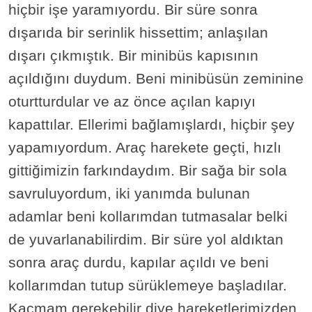
hiçbir işe yaramıyordu. Bir süre sonra
dışarıda bir serinlik hissettim; anlaşılan
dışarı çıkmıştık. Bir minibüs kapısının
açıldığını duydum. Beni minibüsün zeminine
oturtturdular ve az önce açılan kapıyı
kapattılar. Ellerimi bağlamışlardı, hiçbir şey
yapamıyordum. Araç harekete geçti, hızlı
gittiğimizin farkındaydım. Bir sağa bir sola
savruluyordum, iki yanımda bulunan
adamlar beni kollarımdan tutmasalar belki
de yuvarlanabilirdim. Bir süre yol aldıktan
sonra araç durdu, kapılar açıldı ve beni
kollarımdan tutup sürüklemeye başladılar.
Kaçmam gerekebilir diye hareketlerimizden