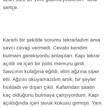
sertçe.
Kararlı bir şekilde sorumu tekrarladım ama
savcı cevap vermedi. Cevabı kendim
bulmam gerekiyordu anlaşılan. Kapı tekrar
açıldı ve içeri bir polis memuru girdi.
Savcının kulağına eğildi, elini ağzına siper
etti. Ağzını okuyamazdım artık; bir şeyler
fısıldadı ve dışarı çıktı. Kafamdan saatin
kaç olduğunu bulmaya çalışıyordum. Kapı
açıldığında içeri tavuk kokusu girmişti. Yani