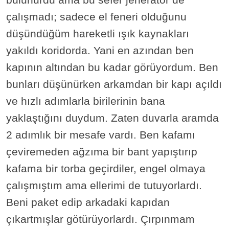
çalışmadı; sadece el feneri olduğunu
düşündüğüm hareketli ışık kaynakları
yakıldı koridorda. Yani en azından ben
kapının altından bu kadar görüyordum. Ben
bunları düşünürken arkamdan bir kapı açıldı
ve hızlı adımlarla birilerinin bana
yaklaştığını duydum. Zaten duvarla aramda
2 adımlık bir mesafe vardı. Ben kafamı
çeviremeden ağzıma bir bant yapıştırıp
kafama bir torba geçirdiler, engel olmaya
çalışmıştım ama ellerimi de tutuyorlardı.
Beni paket edip arkadaki kapıdan
çıkartmışlar götürüyorlardı. Çırpınmam