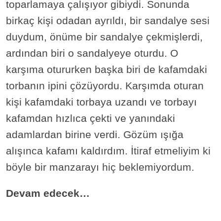
toparlamaya çalışıyor gibiydi. Sonunda
birkaç kişi odadan ayrıldı, bir sandalye sesi
duydum, önüme bir sandalye çekmişlerdi,
ardından biri o sandalyeye oturdu. O
karşıma otururken başka biri de kafamdaki
torbanın ipini çözüyordu. Karşımda oturan
kişi kafamdaki torbaya uzandı ve torbayı
kafamdan hızlıca çekti ve yanındaki
adamlardan birine verdi. Gözüm ışığa
alışınca kafamı kaldırdım. İtiraf etmeliyim ki
böyle bir manzarayı hiç beklemiyordum.
Devam edecek…