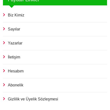
Biz Kimiz
Sayılar
Yazarlar
İletişim
Hesabım
Abonelik
Gizlilik ve Üyelik Sözleşmesi