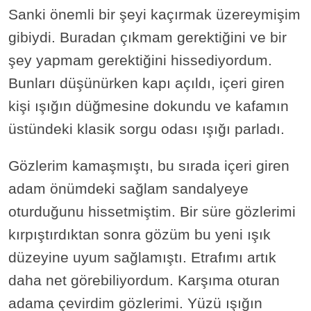
Sanki önemli bir şeyi kaçırmak üzereymişim
gibiydi. Buradan çıkmam gerektiğini ve bir
şey yapmam gerektiğini hissediyordum.
Bunları düşünürken kapı açıldı, içeri giren
kişi ışığın düğmesine dokundu ve kafamın
üstündeki klasik sorgu odası ışığı parladı.
Gözlerim kamaşmıştı, bu sırada içeri giren
adam önümdeki sağlam sandalyeye
oturduğunu hissetmiştim. Bir süre gözlerimi
kırpıştırdıktan sonra gözüm bu yeni ışık
düzeyine uyum sağlamıştı. Etrafımı artık
daha net görebiliyordum. Karşıma oturan
adama çevirdim gözlerimi. Yüzü ışığın