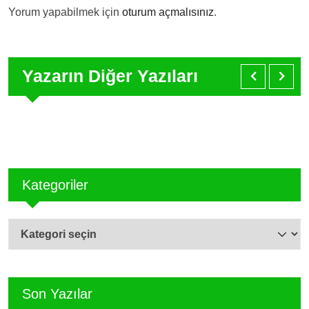
Yorum yapabilmek için
oturum açmalısınız
.
Yazarın Diğer Yazıları
Kategoriler
Kategoriler
Son Yazılar