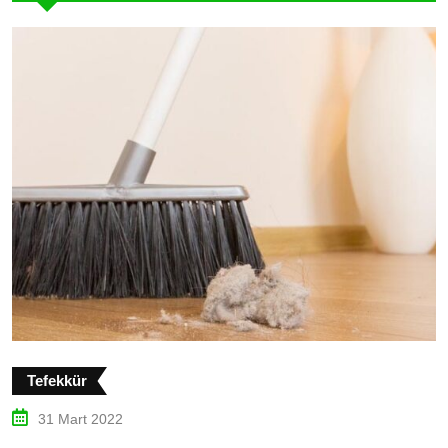
Tefekkür
31 Mart 2022