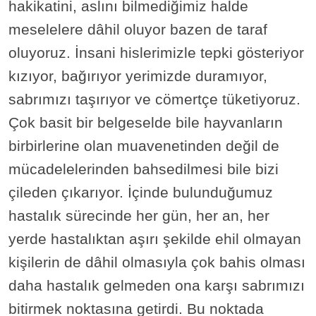
hakikatini, aslını bilmediğimiz halde
meselelere dâhil oluyor bazen de taraf
oluyoruz. İnsani hislerimizle tepki gösteriyor
kızıyor, bağırıyor yerimizde duramıyor,
sabrımızı taşırıyor ve cömertçe tüketiyoruz.
Çok basit bir belgeselde bile hayvanların
birbirlerine olan muavenetinden değil de
mücadelelerinden bahsedilmesi bile bizi
çileden çıkarıyor. İçinde bulunduğumuz
hastalık sürecinde her gün, her an, her
yerde hastalıktan aşırı şekilde ehil olmayan
kişilerin de dâhil olmasıyla çok bahis olması
daha hastalık gelmeden ona karşı sabrımızı
bitirmek noktasına getirdi. Bu noktada