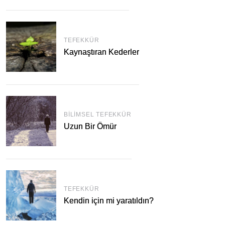
TEFEKKÜR
Kaynaştıran Kederler
BILIMSEL TEFEKKÜR
Uzun Bir Ömür
TEFEKKÜR
Kendin için mi yaratıldın?