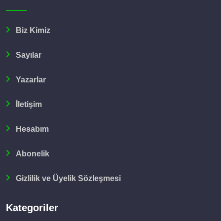
Biz Kimiz
Sayılar
Yazarlar
İletişim
Hesabım
Abonelik
Gizlilik ve Üyelik Sözleşmesi
Kategoriler