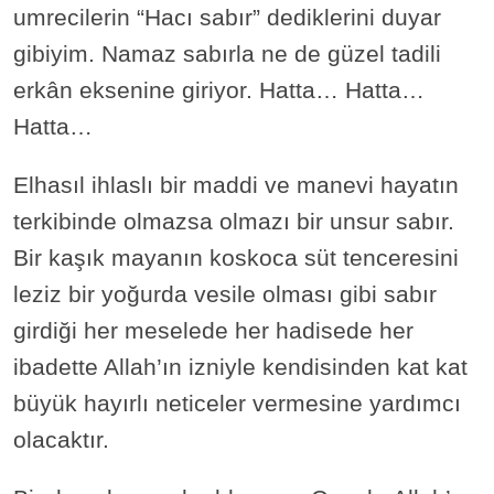
umrecilerin “Hacı sabır” dediklerini duyar
gibiyim. Namaz sabırla ne de güzel tadili
erkân eksenine giriyor. Hatta… Hatta…
Hatta…
Elhasıl ihlaslı bir maddi ve manevi hayatın
terkibinde olmazsa olmazı bir unsur sabır.
Bir kaşık mayanın koskoca süt tenceresini
leziz bir yoğurda vesile olması gibi sabır
girdiği her meselede her hadisede her
ibadette Allah’ın izniyle kendisinden kat kat
büyük hayırlı neticeler vermesine yardımcı
olacaktır.