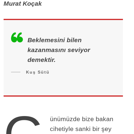
Murat Koçak
Beklemesini bilen
kazanmasını seviyor
demektir.
Kuş Sütü
ünümüzde bize bakan
cihetiyle sanki bir şey