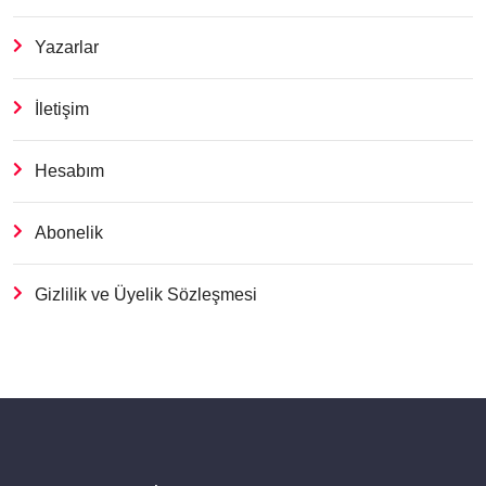
Yazarlar
İletişim
Hesabım
Abonelik
Gizlilik ve Üyelik Sözleşmesi