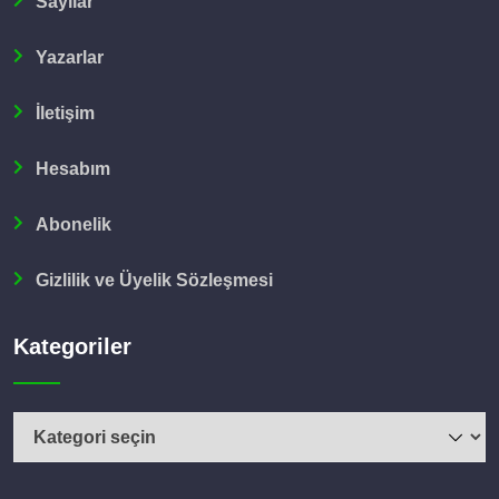
Sayılar
Yazarlar
İletişim
Hesabım
Abonelik
Gizlilik ve Üyelik Sözleşmesi
Kategoriler
Kategoriler