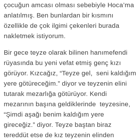
çocuğun amcası olması sebebiyle Hoca’ma
anlatılmış. Ben bunlardan bir kısmını
özellikle de çok ilgimi çekenleri burada
nakletmek istiyorum.
Bir gece teyze olarak bilinen hanımefendi
rüyasında bu yeni vefat etmiş genç kızı
görüyor. Kızcağız, “Teyze gel, seni kaldığım
yere götüreceğim.” diyor ve teyzenin elini
tutarak mezarlığa götürüyor. Kendi
mezarının başına geldiklerinde teyzesine,
“Şimdi aşağı benim kaldığım yere
gireceğiz.” diyor. Teyze baştan biraz
tereddüt etse de kız teyzenin elinden