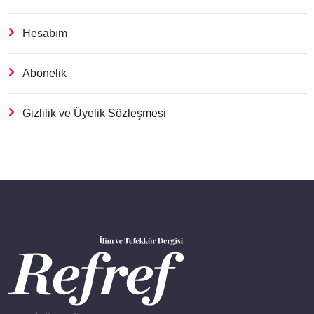
Hesabım
Abonelik
Gizlilik ve Üyelik Sözleşmesi