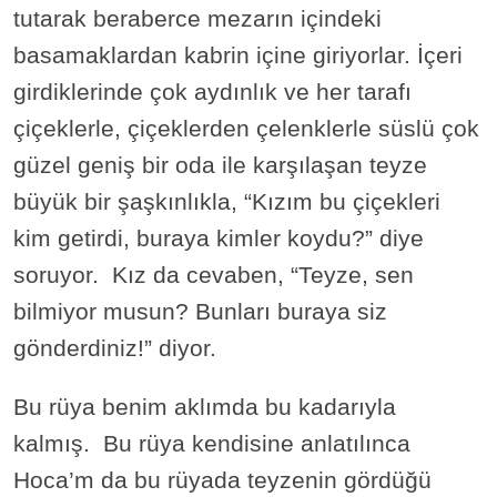
tutarak beraberce mezarın içindeki
basamaklardan kabrin içine giriyorlar. İçeri
girdiklerinde çok aydınlık ve her tarafı
çiçeklerle, çiçeklerden çelenklerle süslü çok
güzel geniş bir oda ile karşılaşan teyze
büyük bir şaşkınlıkla, “Kızım bu çiçekleri
kim getirdi, buraya kimler koydu?” diye
soruyor. Kız da cevaben, “Teyze, sen
bilmiyor musun? Bunları buraya siz
gönderdiniz!” diyor.
Bu rüya benim aklımda bu kadarıyla
kalmış. Bu rüya kendisine anlatılınca
Hoca’m da bu rüyada teyzenin gördüğü