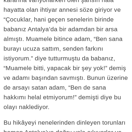
hayatta olan ihtiyar annesi söze giriyor ve
“Çocuklar, hani geçen senelerin birinde
babanız Antalya’da bir adamdan bir arsa
almıştı. Muamele bitince adam, “Ben sana
burayı ucuza sattım, senden farkını
istiyorum.” diye tutturmuştu da babanız,
“Muamele bitti, yapacak bir şey yok!” demiş
ve adamı başından savmıştı. Bunun üzerine
de arsayı satan adam, “Ben de sana
hakkımı helal etmiyorum!” demişti diye bu
olayı naklediyor.
Bu hikâyeyi nenelerinden dinleyen torunları