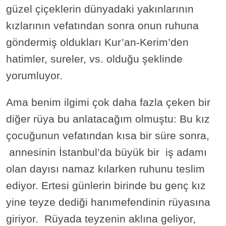
güzel çiçeklerin dünyadaki yakınlarının
kızlarının vefatından sonra onun ruhuna
göndermiş oldukları Kur’an-Kerim’den
hatimler, sureler, vs. olduğu şeklinde
yorumluyor.
Ama benim ilgimi çok daha fazla çeken bir
diğer rüya bu anlatacağım olmuştu: Bu kız
çocuğunun vefatından kısa bir süre sonra,
annesinin İstanbul’da büyük bir iş adamı
olan dayısı namaz kılarken ruhunu teslim
ediyor. Ertesi günlerin birinde bu genç kız
yine teyze dediği hanımefendinin rüyasına
giriyor. Rüyada teyzenin aklına geliyor,