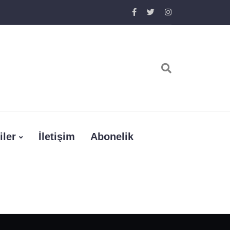
iler
İletişim
Abonelik